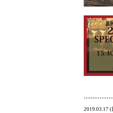
................
2019.03.17