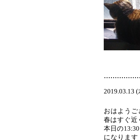
................
2019.03.13
おはようご
春はすぐ近
本日の13:
になります