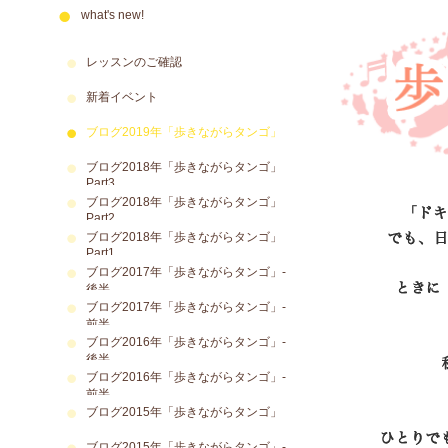
what's new!
レッスンのご確認
新着イベント
ブログ2019年「歩きながらタンゴ」
ブログ2018年「歩きながらタンゴ」
Part3
ブログ2018年「歩きながらタンゴ」
Part2
ブログ2018年「歩きながらタンゴ」
Part1
ブログ2017年「歩きながらタンゴ」-
後半
ブログ2017年「歩きながらタンゴ」-
前半
ブログ2016年「歩きながらタンゴ」-
後半
ブログ2016年「歩きながらタンゴ」-
前半
ブログ2015年「歩きながらタンゴ」
ブログ2015年「歩きながらタンゴ」-