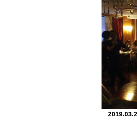
2019.03.