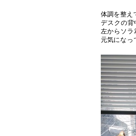
体調を整え
デスクの背中
左からソラ
元気になっ