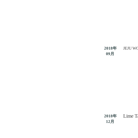
2018年
JEJU WO
09月
Lime Ta
2018年
12月