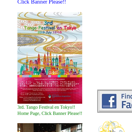
Click Banner Please!!
3rd. Tango Festival en Tokyo!!
Home Page, Click Banner Please!!