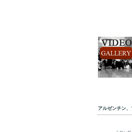
アルゼンチン、