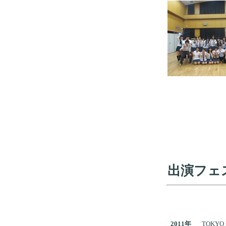
出演フェ
2011年
TOKYO 