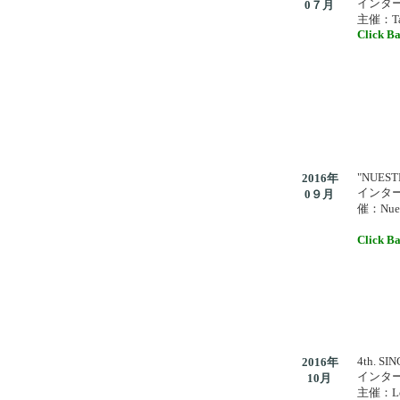
インタ
0７月
主催：Ta
Click Ba
"NUEST
2016年
インタ
0９月
催：Nuest
Click Ba
4th. S
2016年
インタ
10月
主催：Lo