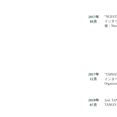
"NUEST
2017年
インタ
09月
催：Nuest
2017年
"TAIWA
12月
インタ
Organize
2018年
2nd. TA
TANGO w
07月