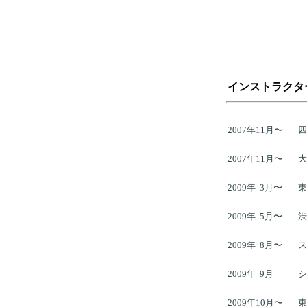
インストラクタ
2007年11月〜
四
2007年11月〜
大
2009年 3月〜
東
2009年 5月〜
渋
2009年 8月〜
ス
2009年 9月
シ
2009年10月〜
東