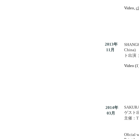
.
Video,
c
2013年
SHANG
11月
ト出演
.
Video (1
SAKURA
2014年
ゲスト
03月
主催：Tie
Oficial 