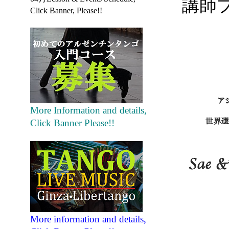
講師
Click Banner, Please!!
More Information and details,
Click Banner Please!!
More information and details,