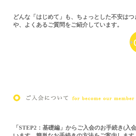
どんな「はじめて」も、ちょっとした不安はつ
や、よくあるご質問をご紹介しています。
「STEP2：基礎編」からご入会のお手続き(入会
います。簡単なお手続きの方法をご案内します