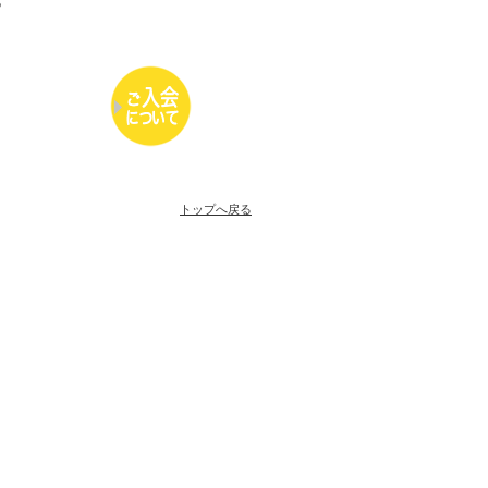
トップへ戻る