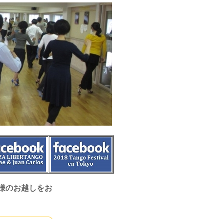
様のお越しをお