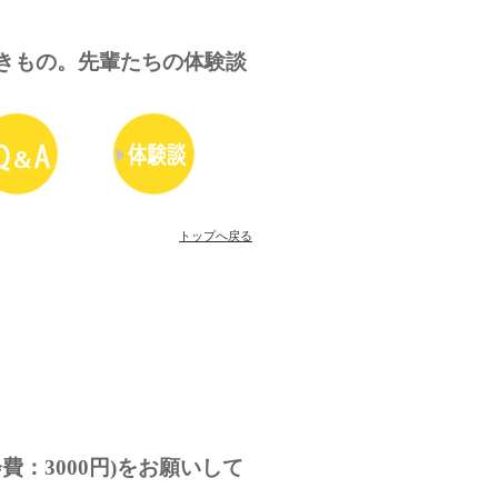
きもの。先輩たちの体験談
トップへ戻る
費：3000円)をお願いして
。