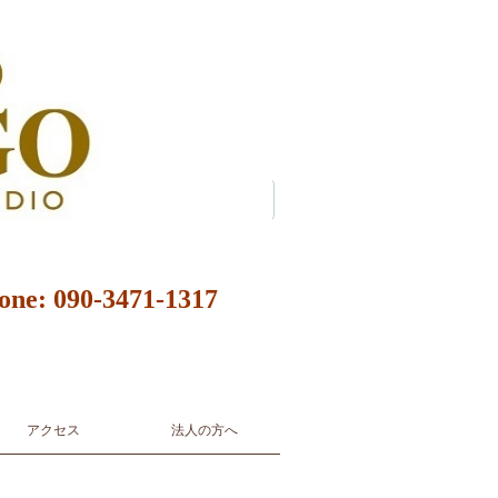
90-3471-1317
rgentine Tango Music Live
アクセス
法人の方へ