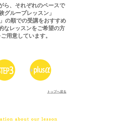
がら、それぞれのペースで
体験グループレッスン」
プ編」の順での受講をおすすめ
的なレッスンをご希望の方
をご用意しています。
トップへ戻る