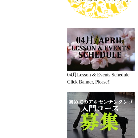
04月Lesson & Events Schedule,
Click Banner, Please!!