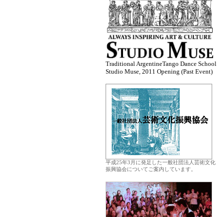
Traditional ArgentineTango Dance School
Studio Muse, 2011 Opening (Past Event)
.
平成25年3月に発足した一般社団法人芸術文化
振興協会についてご案内しています。
.