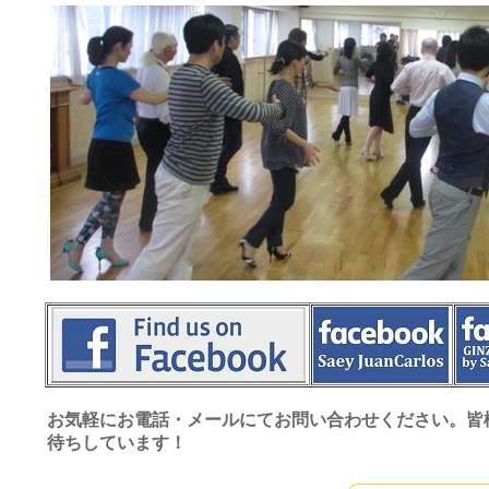
お気軽にお電話・メールにてお問い合わせください。皆
待ちしています！