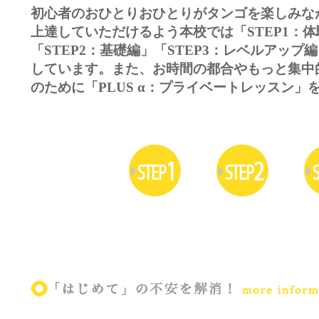
初心者のおひとりおひとりがタンゴを楽しみな
上達していただけるよう本校では
「STEP1：
「STEP2：基礎編」「STEP3：レベルアッ
しています。また、お時間の都合やもっと集中
のために「PLUS α：プライベートレッスン」