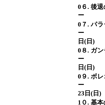
0６. 
ー 0
0７. 
ー 0
日(日)
0８. 
ー 0
日(日)
0９. 
ー 
23日(日)
1０. 