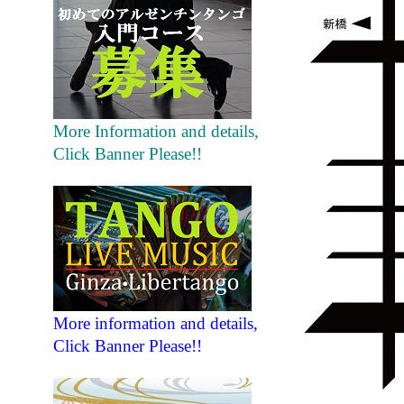
More Information and details,
Click Banner Please!!
More information and details,
Click Banner Please!!