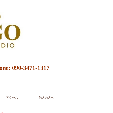
90-3471-1317
rgentine Tango Music Live
アクセス
法人の方へ