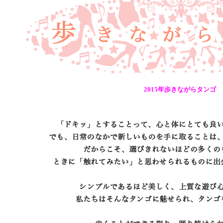
2015年歩きながらタンゴ