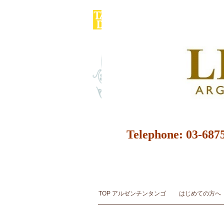
Telephone: 
アルゼンチンタンゴ スタジオ＆サロン ダンス教室 ダンスス
アルゼンチンタンゴ音楽とダンスArgentine Tango Mu
TOP アルゼンチンタンゴ
はじめての方へ