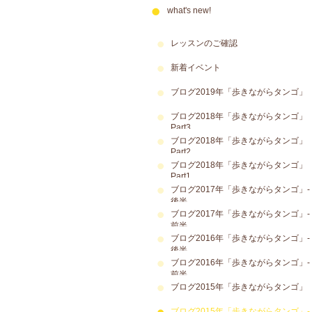
what's new!
レッスンのご確認
新着イベント
ブログ2019年「歩きながらタンゴ」
ブログ2018年「歩きながらタンゴ」
Part3
ブログ2018年「歩きながらタンゴ」
Part2
ブログ2018年「歩きながらタンゴ」
Part1
ブログ2017年「歩きながらタンゴ」-
後半
ブログ2017年「歩きながらタンゴ」-
前半
ブログ2016年「歩きながらタンゴ」-
後半
ブログ2016年「歩きながらタンゴ」-
前半
ブログ2015年「歩きながらタンゴ」
ブログ2015年「歩きながらタンゴ」-