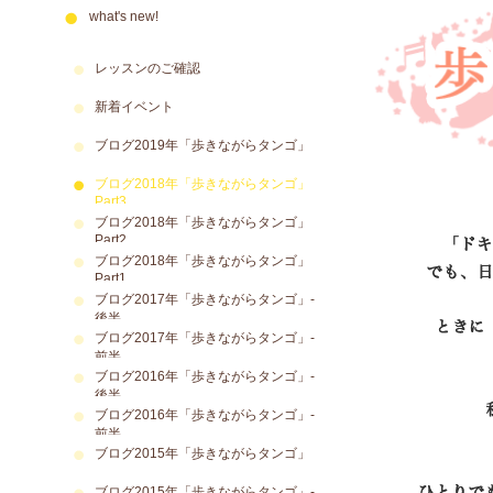
what's new!
レッスンのご確認
新着イベント
ブログ2019年「歩きながらタンゴ」
ブログ2018年「歩きながらタンゴ」
Part3
ブログ2018年「歩きながらタンゴ」
Part2
ブログ2018年「歩きながらタンゴ」
Part1
ブログ2017年「歩きながらタンゴ」-
後半
ブログ2017年「歩きながらタンゴ」-
前半
ブログ2016年「歩きながらタンゴ」-
後半
ブログ2016年「歩きながらタンゴ」-
前半
ブログ2015年「歩きながらタンゴ」
ブログ2015年「歩きながらタンゴ」-