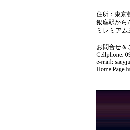
住所：東京
銀座駅から
ミレミアム
お問合せ＆
Cellphone: 
e-mail:
saeyj
Home Page
h